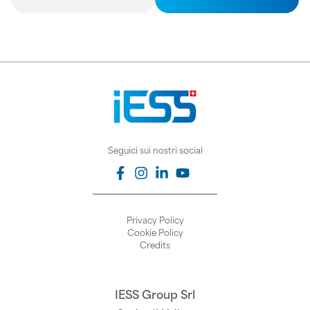
Seguici sui nostri social
Privacy Policy
Cookie Policy
Credits
IESS Group Srl