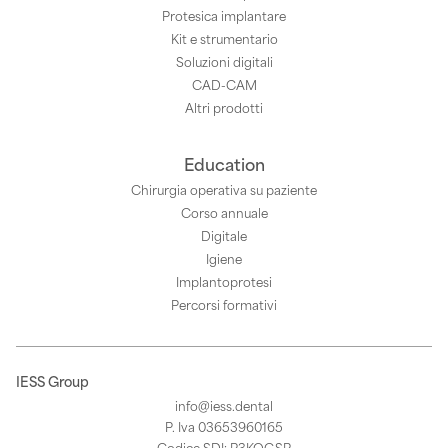
Protesica implantare
Kit e strumentario
Soluzioni digitali
CAD-CAM
Altri prodotti
Education
Chirurgia operativa su paziente
Corso annuale
Digitale
Igiene
Implantoprotesi
Percorsi formativi
IESS Group
info@iess.dental
P. Iva 03653960165